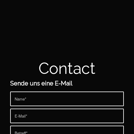
Contact
Sende uns eine E-Mail